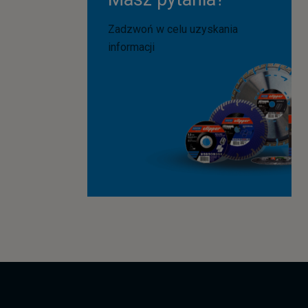
Zadzwoń w celu uzyskania
informacji