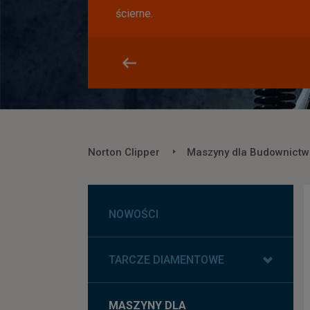
ścierne.
Norton Clipper
Maszyny dla Budownictw
NOWOŚCI
TARCZE DIAMENTOWE
MASZYNY DLA