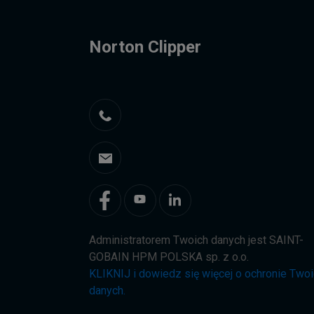
Norton Clipper
Administratorem Twoich danych jest SAINT-
GOBAIN HPM POLSKA sp. z o.o.
KLIKNIJ i dowiedz się więcej o ochronie Two
danych.