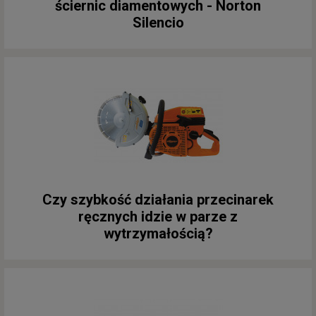
ściernic diamentowych - Norton
Silencio
Czy szybkość działania przecinarek
ręcznych idzie w parze z
wytrzymałością?