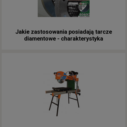
Jakie zastosowania posiadają tarcze
diamentowe - charakterystyka