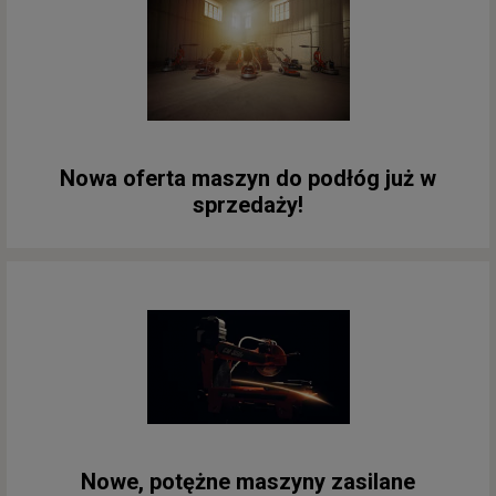
Nowa oferta maszyn do podłóg już w
sprzedaży!
Nowe, potężne maszyny zasilane