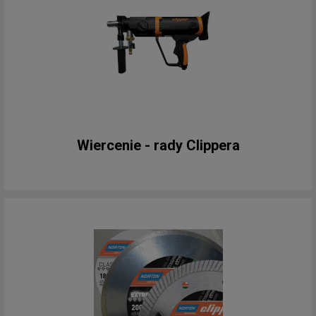
Wiercenie - rady Clippera