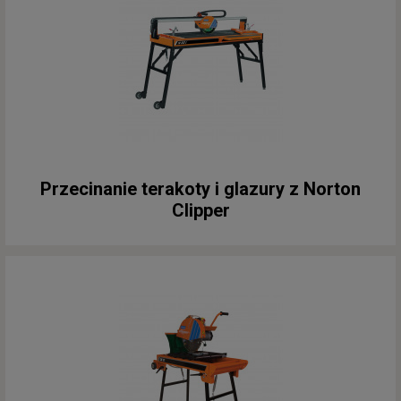
Przecinanie terakoty i glazury z Norton
Clipper