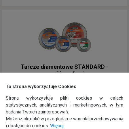
Tarcze diamentowe STANDARD -
nowość w ofercie
Ta strona wykorzystuje Cookies
Strona wykorzystuje pliki cookies w celach
statystycznych, analitycznych i marketingowych, w tym
badania Twoich zainteresowań.
Możesz określić w przeglądarce warunki przechowywania
i dostępu do cookies.
Więcej