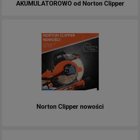
AKUMULATOROWO od Norton Clipper
Norton Clipper nowości