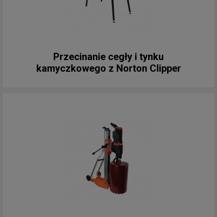
Przecinanie cegły i tynku
kamyczkowego z Norton Clipper