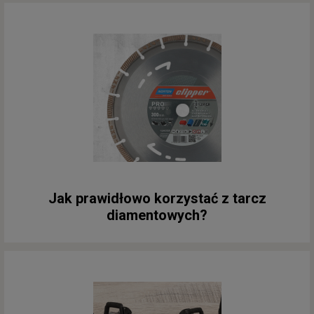
Jak prawidłowo korzystać z tarcz
diamentowych?