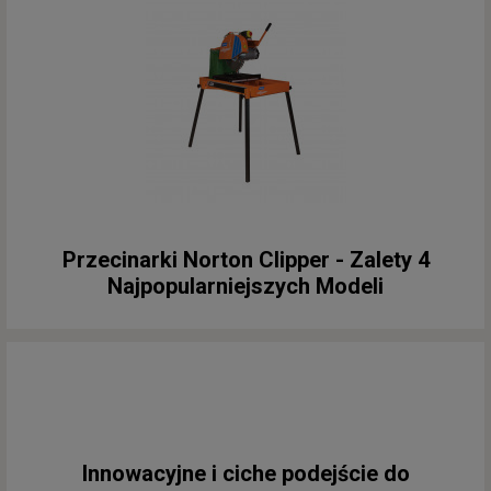
Przecinarki Norton Clipper - Zalety 4
Najpopularniejszych Modeli
Innowacyjne i ciche podejście do