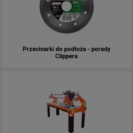
Przecinarki do podłoża - porady
Clippera