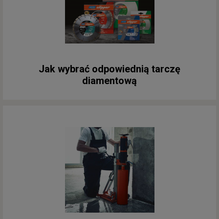
Jak wybrać odpowiednią tarczę
diamentową