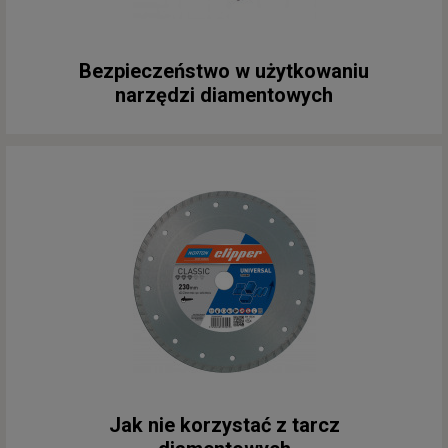
Bezpieczeństwo w użytkowaniu
narzędzi diamentowych
Jak nie korzystać z tarcz