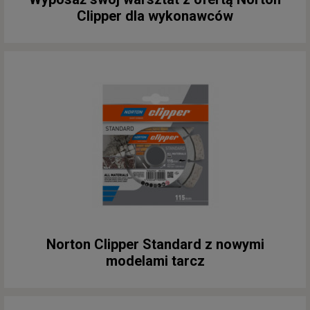
Clipper dla wykonawców
Norton Clipper Standard z nowymi
modelami tarcz