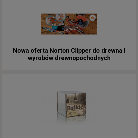
Nowa oferta Norton Clipper do drewna i
wyrobów drewnopochodnych