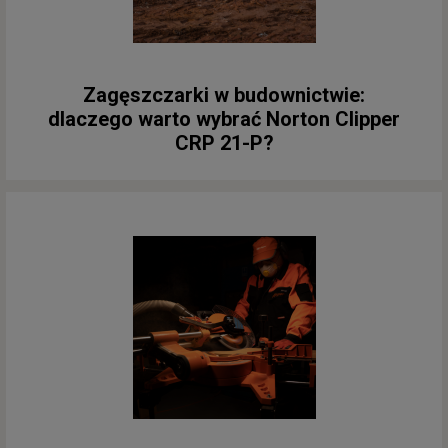
Zagęszczarki w budownictwie:
dlaczego warto wybrać Norton Clipper
CRP 21-P?