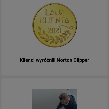
Klienci wyróżnili Norton Clipper