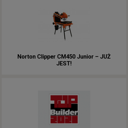
Norton Clipper CM450 Junior – JUŻ
JEST!