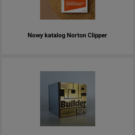
Nowy katalog Norton Clipper