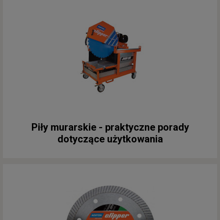
Piły murarskie - praktyczne porady
dotyczące użytkowania