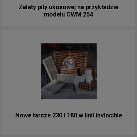
Zalety piły ukosowej na przykładzie
modelu CWM 254
Nowe tarcze 230 i 180 w linii Invincible