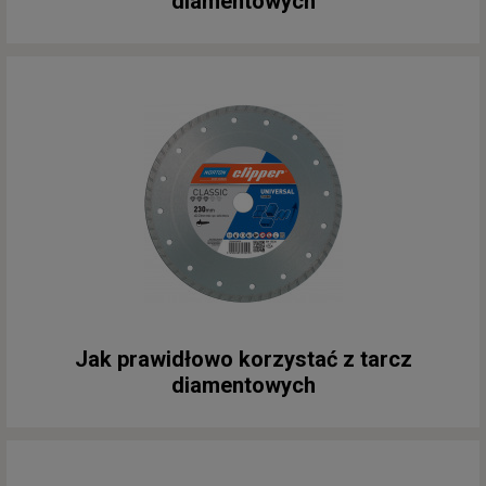
diamentowych
Jak prawidłowo korzystać z tarcz
diamentowych