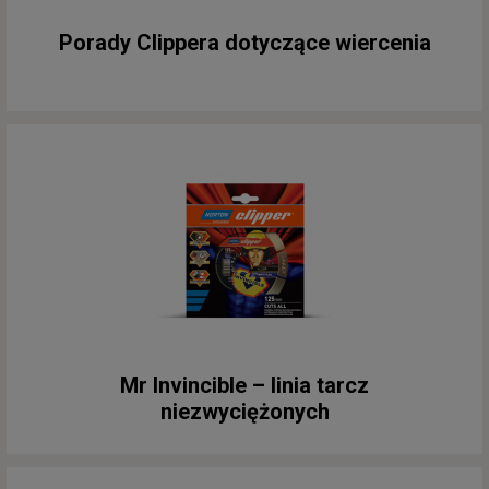
Porady Clippera dotyczące wiercenia
Mr Invincible – linia tarcz
niezwyciężonych