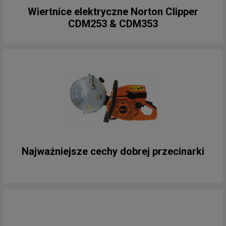
Wiertnice elektryczne Norton Clipper
CDM253 & CDM353
Najważniejsze cechy dobrej przecinarki