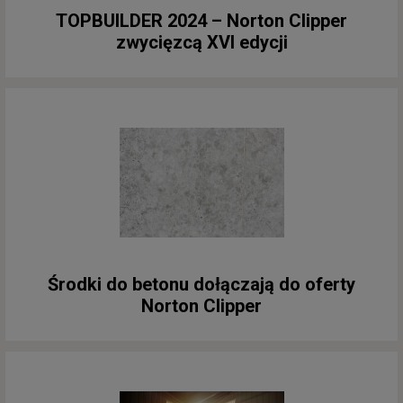
TOPBUILDER 2024 – Norton Clipper
zwycięzcą XVI edycji
Środki do betonu dołączają do oferty
Norton Clipper