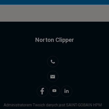
Norton Clipper
Administratorem Twoich danych jest SAINT-GOBAIN HPM