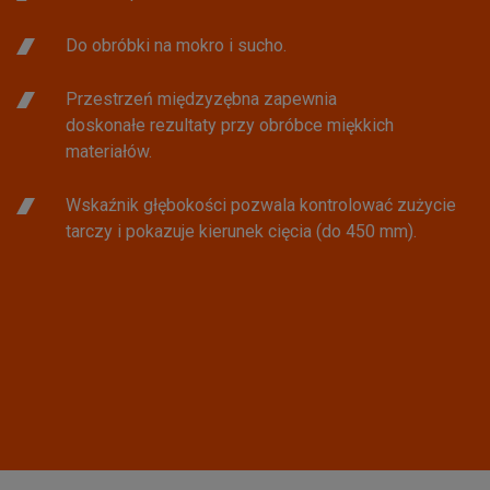
Do obróbki na mokro i sucho.
Przestrzeń międzyzębna zapewnia
doskonałe rezultaty przy obróbce miękkich
materiałów.
Wskaźnik głębokości pozwala kontrolować zużycie
tarczy i pokazuje kierunek cięcia (do 450 mm).