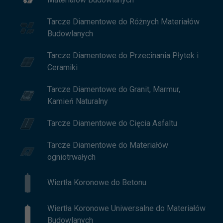
Tarcze Diamentowe do Różnych Materiałów
Budowlanych
Tarcze Diamentowe do Przecinania Płytek i
Ceramiki
Tarcze Diamentowe do Granit, Marmur,
Kamień Naturalny
Tarcze Diamentowe do Cięcia Asfaltu
Tarcze Diamentowe do Materiałów
ogniotrwałych
Wiertła Koronowe do Betonu
Wiertła Koronowe Uniwersalne do Materiałów
Budowlanych