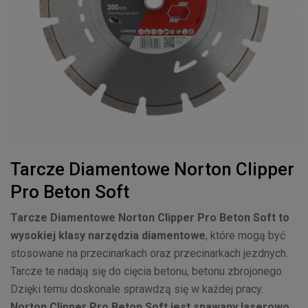
Tarcze Diamentowe Norton Clipper
Pro Beton Soft
Tarcze Diamentowe Norton Clipper Pro Beton Soft to
wysokiej klasy narzędzia diamentowe
, które mogą być
stosowane na przecinarkach oraz przecinarkach jezdnych.
Tarcze te nadają się do cięcia betonu, betonu zbrojonego.
Dzięki temu doskonale sprawdzą się w każdej pracy.
Norton Clipper Pro Beton Soft jest spawany laserowo,