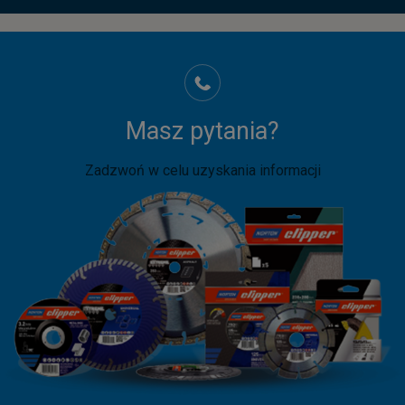
Masz pytania?
Zadzwoń w celu uzyskania informacji