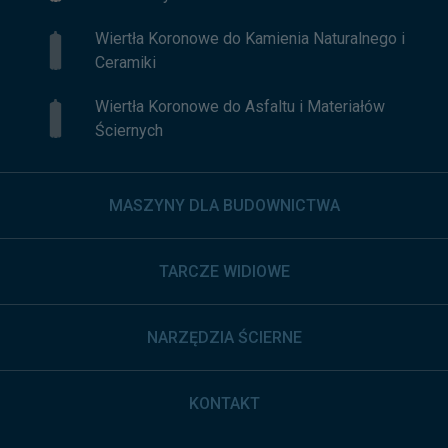
Wiertła Koronowe do Kamienia Naturalnego i
Ceramiki
Wiertła Koronowe do Asfaltu i Materiałów
Ściernych
MASZYNY DLA BUDOWNICTWA
TARCZE WIDIOWE
NARZĘDZIA ŚCIERNE
KONTAKT