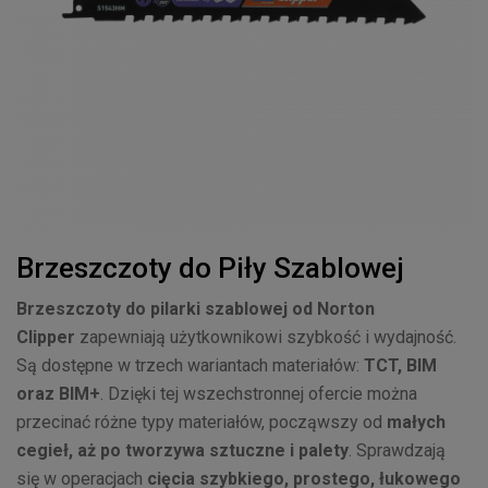
Brzeszczoty do Piły Szablowej
Brzeszczoty do pilarki szablowej od Norton
Clipper
zapewniają użytkownikowi szybkość i wydajność.
Są dostępne w trzech wariantach materiałów:
TCT, BIM
oraz BIM+
. Dzięki tej wszechstronnej ofercie można
przecinać różne typy materiałów, począwszy od
małych
cegieł, aż po tworzywa sztuczne i palety
. Sprawdzają
się w operacjach
cięcia szybkiego, prostego, łukowego