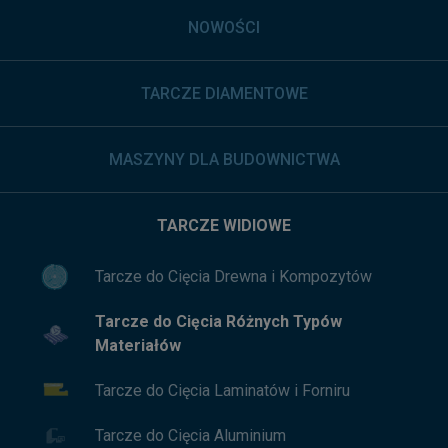
NOWOŚCI
TARCZE DIAMENTOWE
MASZYNY DLA BUDOWNICTWA
TARCZE WIDIOWE
Tarcze do Cięcia Drewna i Kompozytów
Tarcze do Cięcia Różnych Typów
Materiałów
Tarcze do Cięcia Laminatów i Forniru
Tarcze do Cięcia Aluminium