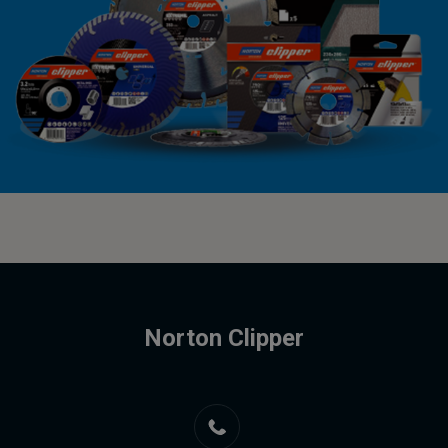
Norton Clipper