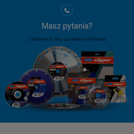
Masz pytania?
Zadzwoń w celu uzyskania informacji