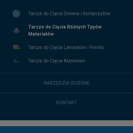
Tarcze do Cięcia Drewna i Kompozytów
Tarcze do Cięcia Różnych Typów
Materiałów
Tarcze do Cięcia Laminatów i Forniru
Tarcze do Cięcia Aluminium
NARZĘDZIA ŚCIERNE
KONTAKT