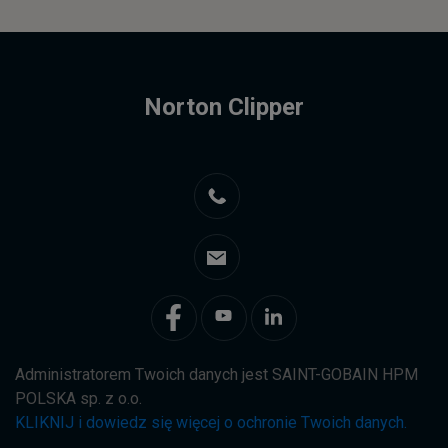
Norton Clipper
Administratorem Twoich danych jest SAINT-GOBAIN HPM
POLSKA sp. z o.o.
KLIKNIJ i dowiedz się więcej o ochronie Twoich danych.